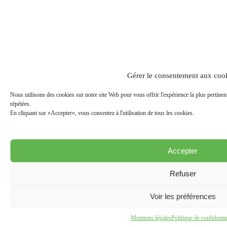
Gérer le consentement aux coo
Nous utilisons des cookies sur notre site Web pour vous offrir l'expérience la plus pertinen
répétées.
En cliquant sur «Accepter», vous consentez à l'utilisation de tous les cookies.
Accepter
Refuser
Voir les préférences
Mentions légales
Politique de confidentia