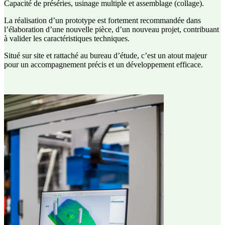
Capacité de préséries, usinage multiple et assemblage (collage).
La réalisation d’un prototype est fortement recommandée dans
l’élaboration d’une nouvelle pièce, d’un nouveau projet, contribuant
à valider les caractéristiques techniques.
Situé sur site et rattaché au bureau d’étude, c’est un atout majeur
pour un accompagnement précis et un développement efficace.