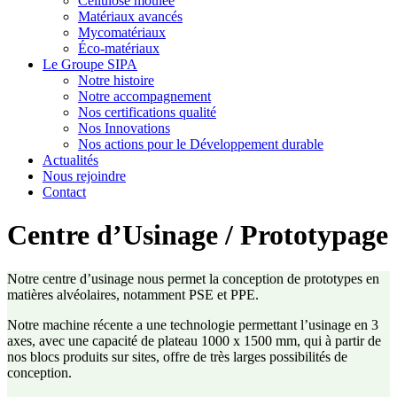
Cellulose moulée
Matériaux avancés
Mycomatériaux
Éco-matériaux
Le Groupe SIPA
Notre histoire
Notre accompagnement
Nos certifications qualité
Nos Innovations
Nos actions pour le Développement durable
Actualités
Nous rejoindre
Contact
Centre d’Usinage / Prototypage
Notre centre d’usinage nous permet la conception de prototypes en
matières alvéolaires, notamment PSE et PPE.
Notre machine récente a une technologie permettant l’usinage en 3
axes, avec une capacité de plateau 1000 x 1500 mm, qui à partir de
nos blocs produits sur sites, offre de très larges possibilités de
conception.