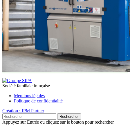
Société familiale française
Mentions légales
Politique de confidentialité
Création : JPM Partner
Rechercher
Appuyez sur Entrée ou cliquez sur le bouton pour rechercher