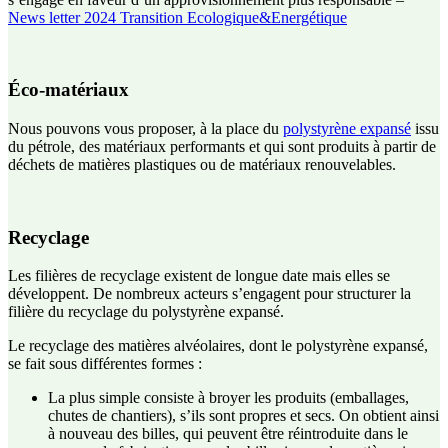
News letter 2024 Transition Ecologique&Energétique
Éco-matériaux
Nous pouvons vous proposer, à la place du
polystyrène expansé
issu
du pétrole, des matériaux performants et qui sont produits à partir de
déchets de matières plastiques ou de matériaux renouvelables.
Recyclage
Les filières de recyclage existent de longue date mais elles se
développent. De nombreux acteurs s’engagent pour structurer la
filière du recyclage du polystyrène expansé.
Le recyclage des matières alvéolaires, dont le polystyrène expansé,
se fait sous différentes formes :
La plus simple consiste à broyer les produits (emballages,
chutes de chantiers), s’ils sont propres et secs. On obtient ainsi
à nouveau des billes, qui peuvent être réintroduite dans le