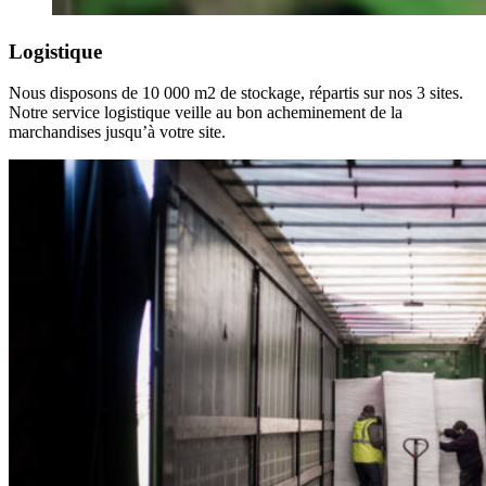
Logistique
Nous disposons de 10 000 m2 de stockage, répartis sur nos 3 sites.
Notre service logistique veille au bon acheminement de la
marchandises jusqu’à votre site.