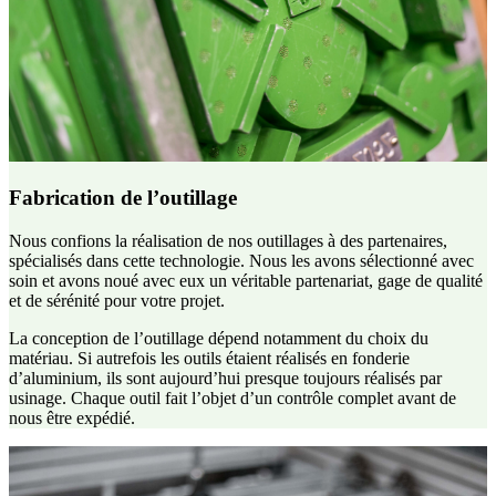
Fabrication de l’outillage
Nous confions la réalisation de nos outillages à des partenaires,
spécialisés dans cette technologie. Nous les avons sélectionné avec
soin et avons noué avec eux un véritable partenariat, gage de qualité
et de sérénité pour votre projet.
La conception de l’outillage dépend notamment du choix du
matériau. Si autrefois les outils étaient réalisés en fonderie
d’aluminium, ils sont aujourd’hui presque toujours réalisés par
usinage. Chaque outil fait l’objet d’un contrôle complet avant de
nous être expédié.