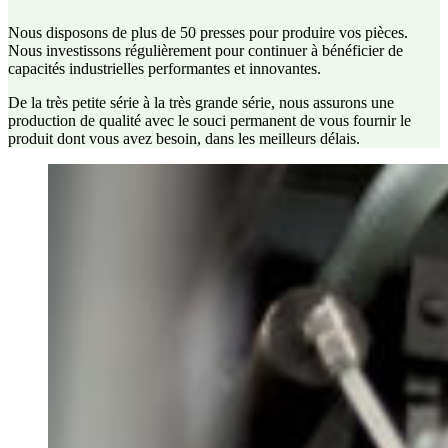
Nous disposons de plus de 50 presses pour produire vos pièces.
Nous investissons régulièrement pour continuer à bénéficier de
capacités industrielles performantes et innovantes.
De la très petite série à la très grande série, nous assurons une
production de qualité avec le souci permanent de vous fournir le
produit dont vous avez besoin, dans les meilleurs délais.