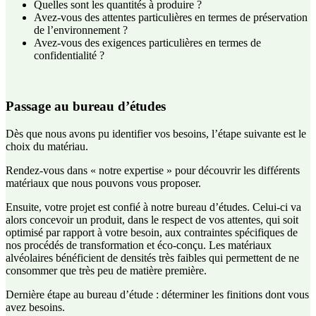
Quelles sont les quantités à produire ?
Avez-vous des attentes particulières en termes de préservation
de l’environnement ?
Avez-vous des exigences particulières en termes de
confidentialité ?
Passage au bureau d’études
Dès que nous avons pu identifier vos besoins, l’étape suivante est le
choix du matériau.
Rendez-vous dans « notre expertise » pour découvrir les différents
matériaux que nous pouvons vous proposer.
Ensuite, votre projet est confié à notre bureau d’études. Celui-ci va
alors concevoir un produit, dans le respect de vos attentes, qui soit
optimisé par rapport à votre besoin, aux contraintes spécifiques de
nos procédés de transformation et éco-conçu. Les matériaux
alvéolaires bénéficient de densités très faibles qui permettent de ne
consommer que très peu de matière première.
Dernière étape au bureau d’étude : déterminer les finitions dont vous
avez besoins.