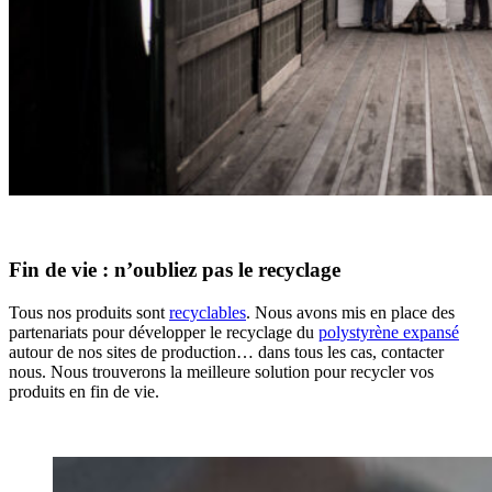
Fin de vie : n’oubliez pas le recyclage
Tous nos produits sont
recyclables
. Nous avons mis en place des
partenariats pour développer le recyclage du
polystyrène expansé
autour de nos sites de production… dans tous les cas, contacter
nous. Nous trouverons la meilleure solution pour recycler vos
produits en fin de vie.