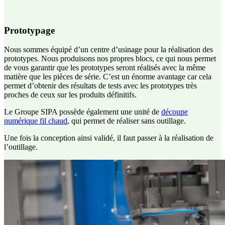
Prototypage
Nous sommes équipé d’un centre d’usinage pour la réalisation des
prototypes. Nous produisons nos propres blocs, ce qui nous permet
de vous garantir que les prototypes seront réalisés avec la même
matière que les pièces de série. C’est un énorme avantage car cela
permet d’obtenir des résultats de tests avec les prototypes très
proches de ceux sur les produits définitifs.
Le Groupe SIPA possède également une unité de
découpe
numérique fil chaud
, qui permet de réaliser sans outillage.
Une fois la conception ainsi validé, il faut passer à la réalisation de
l’outillage.