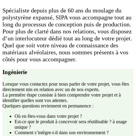
Spécialiste depuis plus de 60 ans du moulage du
polystyrène expansé, SIPA vous accompagne tout au
long du processus de conception puis de production.
Pour plus de clarté dans nos relations, vous disposez
d’un interlocuteur dédié tout au long de votre projet.
Quel que soit votre niveau de connaissance des
matériaux alvéolaires, nous sommes présents à vos
côtés pour vous accompagner.
Ingénierie
Lorsque vous contactez pour nous parler de votre projet, vous êtes
directement mis en relation avec un de nos experts.
La première étape consiste à bien comprendre votre projet et à
identifier quelles sont vos attentes.
Quelques questions reviennent en permanence :
Où en êtes-vous dans votre projet ?
Est-ce que le produit à concevoir sera réutilisable ? à usage
unique ?
Comment s’intègre-t-il dans son environnement ?